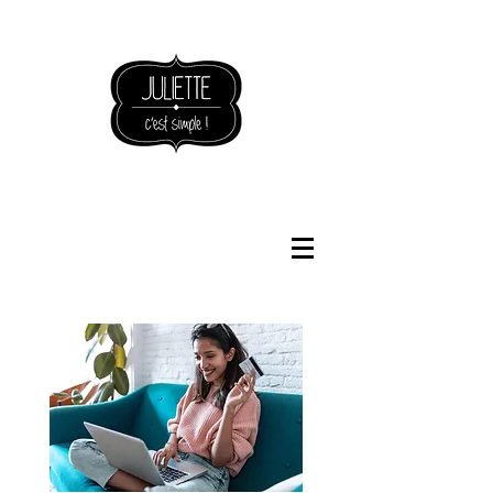
NOUVEAUTÉS BOUTIQUE