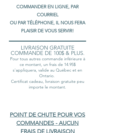
COMMANDER EN LIGNE, PAR
COURRIEL
OU PAR TÉLÉPHONE, IL NOUS FERA
PLAISIR DE VOUS SERVIR!
LIVRAISON GRATUITE
COMMANDE DE 100$ & PLUS.
Pour tous autres commande inférieure à
ce montant, un frais de 14.95$
s'appliquera, valide au Québec et en
Ontario.
Certificat cadeau, livraison gratuite peu
importe le montant.
POINT DE CHUTE POUR VOS
COMMANDES - AUCUN
FRAIS DE LIVRAISON