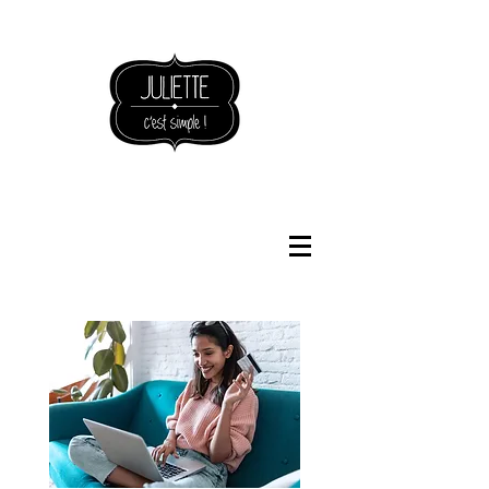
NOUVEAUTÉS BOUTIQUE