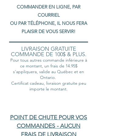
COMMANDER EN LIGNE, PAR
COURRIEL
OU PAR TÉLÉPHONE, IL NOUS FERA
PLAISIR DE VOUS SERVIR!
LIVRAISON GRATUITE
COMMANDE DE 100$ & PLUS.
Pour tous autres commande inférieure à
ce montant, un frais de 14.95$
s'appliquera, valide au Québec et en
Ontario.
Certificat cadeau, livraison gratuite peu
importe le montant.
POINT DE CHUTE POUR VOS
COMMANDES - AUCUN
FRAIS DE LIVRAISON