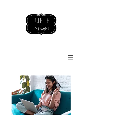
NOUVEAUTÉS BOUTIQUE