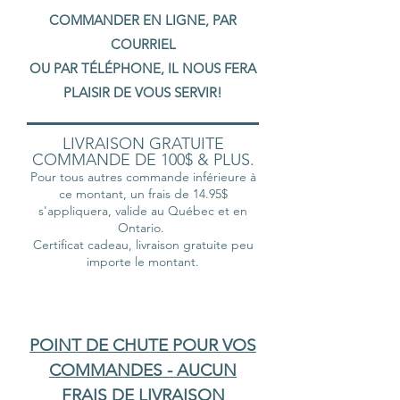
COMMANDER EN LIGNE, PAR
COURRIEL
OU PAR TÉLÉPHONE, IL NOUS FERA
PLAISIR DE VOUS SERVIR!
LIVRAISON GRATUITE
COMMANDE DE 100$ & PLUS.
Pour tous autres commande inférieure à
ce montant, un frais de 14.95$
s'appliquera, valide au Québec et en
Ontario.
Certificat cadeau, livraison gratuite peu
importe le montant.
POINT DE CHUTE POUR VOS
COMMANDES - AUCUN
FRAIS DE LIVRAISON