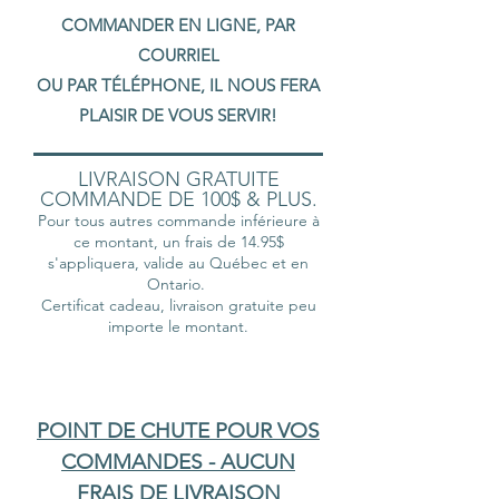
COMMANDER EN LIGNE, PAR
COURRIEL
OU PAR TÉLÉPHONE, IL NOUS FERA
PLAISIR DE VOUS SERVIR!
LIVRAISON GRATUITE
COMMANDE DE 100$ & PLUS.
Pour tous autres commande inférieure à
ce montant, un frais de 14.95$
s'appliquera, valide au Québec et en
Ontario.
Certificat cadeau, livraison gratuite peu
importe le montant.
POINT DE CHUTE POUR VOS
COMMANDES - AUCUN
FRAIS DE LIVRAISON