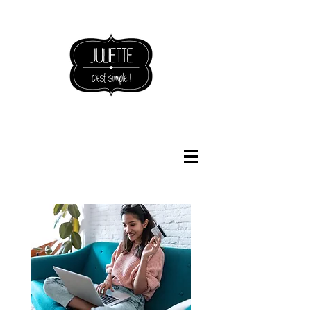
NOUVEAUTÉS BOUTIQUE