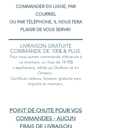
COMMANDER EN LIGNE, PAR
COURRIEL
OU PAR TÉLÉPHONE, IL NOUS FERA
PLAISIR DE VOUS SERVIR!
LIVRAISON GRATUITE
COMMANDE DE 100$ & PLUS.
Pour tous autres commande inférieure à
ce montant, un frais de 14.95$
s'appliquera, valide au Québec et en
Ontario.
Certificat cadeau, livraison gratuite peu
importe le montant.
POINT DE CHUTE POUR VOS
COMMANDES - AUCUN
FRAIS DE LIVRAISON