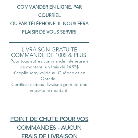
COMMANDER EN LIGNE, PAR
COURRIEL
OU PAR TÉLÉPHONE, IL NOUS FERA
PLAISIR DE VOUS SERVIR!
LIVRAISON GRATUITE
COMMANDE DE 100$ & PLUS.
Pour tous autres commande inférieure à
ce montant, un frais de 14.95$
s'appliquera, valide au Québec et en
Ontario.
Certificat cadeau, livraison gratuite peu
importe le montant.
POINT DE CHUTE POUR VOS
COMMANDES - AUCUN
FRAIS DE LIVRAISON