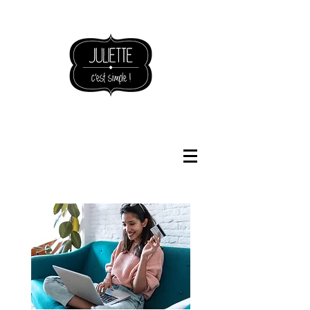
NOUVEAUTÉS BOUTIQUE