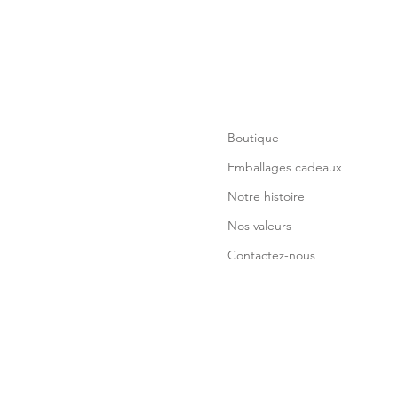
Boutique
Emballages cadeaux
Notre histoire
Nos valeurs
Contactez-nous