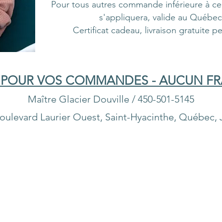
Pour tous autres commande inférieure à ce 
s'appliquera, valide au Québec
Certificat cadeau, livraison gratuite 
 POUR VOS COMMANDES - AUCUN FRA
Maître Glacier Douville / 450-501-5145
oulevard Laurier Ouest, Saint-Hyacinthe, Québec, 