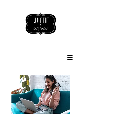
NOUVEAUTÉS BOUTIQUE