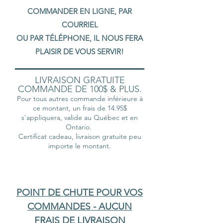
COMMANDER EN LIGNE, PAR
COURRIEL
OU PAR TÉLÉPHONE, IL NOUS FERA
PLAISIR DE VOUS SERVIR!
LIVRAISON GRATUITE
COMMANDE DE 100$ & PLUS.
Pour tous autres commande inférieure à
ce montant, un frais de 14.95$
s'appliquera, valide au Québec et en
Ontario.
Certificat cadeau, livraison gratuite peu
importe le montant.
POINT DE CHUTE POUR VOS
COMMANDES - AUCUN
FRAIS DE LIVRAISON