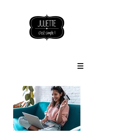
NOUVEAUTÉS BOUTIQUE