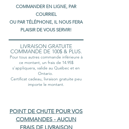
COMMANDER EN LIGNE, PAR
COURRIEL
OU PAR TÉLÉPHONE, IL NOUS FERA
PLAISIR DE VOUS SERVIR!
LIVRAISON GRATUITE
COMMANDE DE 100$ & PLUS.
Pour tous autres commande inférieure à
ce montant, un frais de 14.95$
s'appliquera, valide au Québec et en
Ontario.
Certificat cadeau, livraison gratuite peu
importe le montant.
POINT DE CHUTE POUR VOS
COMMANDES - AUCUN
FRAIS DE LIVRAISON