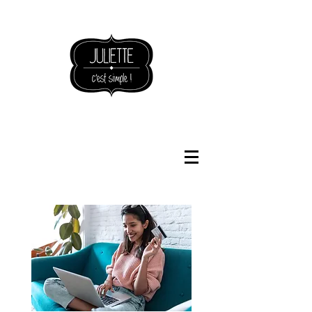
NOUVEAUTÉS BOUTIQUE