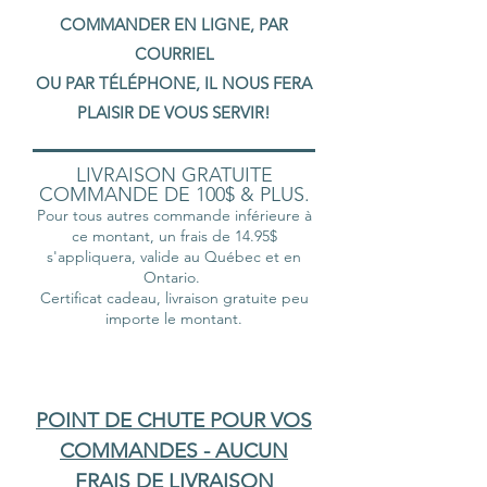
COMMANDER EN LIGNE, PAR
COURRIEL
OU PAR TÉLÉPHONE, IL NOUS FERA
PLAISIR DE VOUS SERVIR!
LIVRAISON GRATUITE
COMMANDE DE 100$ & PLUS.
Pour tous autres commande inférieure à
ce montant, un frais de 14.95$
s'appliquera, valide au Québec et en
Ontario.
Certificat cadeau, livraison gratuite peu
importe le montant.
POINT DE CHUTE POUR VOS
COMMANDES - AUCUN
FRAIS DE LIVRAISON