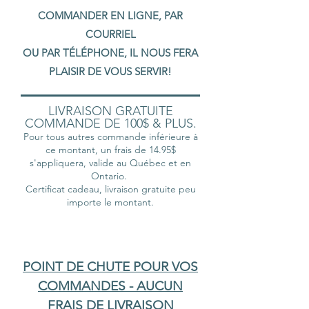
COMMANDER EN LIGNE, PAR
COURRIEL
OU PAR TÉLÉPHONE, IL NOUS FERA
PLAISIR DE VOUS SERVIR!
LIVRAISON GRATUITE
COMMANDE DE 100$ & PLUS.
Pour tous autres commande inférieure à
ce montant, un frais de 14.95$
s'appliquera, valide au Québec et en
Ontario.
Certificat cadeau, livraison gratuite peu
importe le montant.
POINT DE CHUTE POUR VOS
COMMANDES - AUCUN
FRAIS DE LIVRAISON