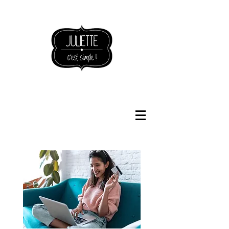
NOUVEAUTÉS BOUTIQUE