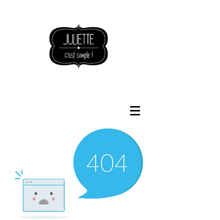
NOUVEAUTÉS BOUTIQUE