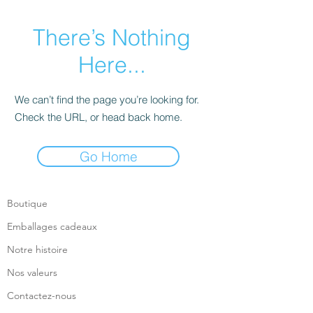
There’s Nothing
Here...
We can’t find the page you’re looking for.
Check the URL, or head back home.
Go Home
Boutique
Emballages cadeaux
Notre histoire
Nos valeurs
Contactez-nous